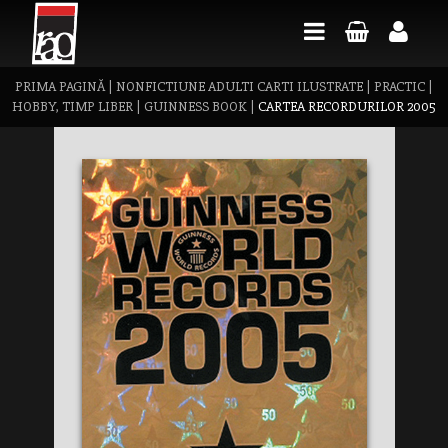
PRIMA PAGINĂ
|
NONFICTIUNE ADULTI CARTI ILUSTRATE
|
PRACTIC
|
HOBBY, TIMP LIBER
|
GUINNESS BOOK
|
CARTEA RECORDURILOR 2005