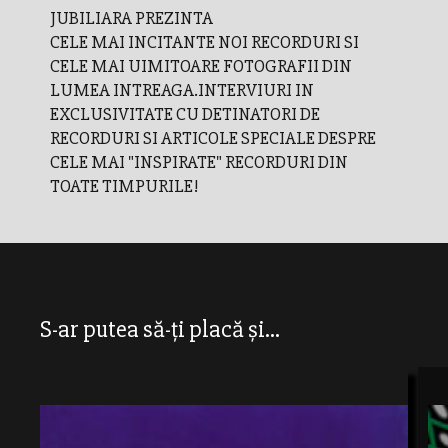
JUBILIARA PREZINTA
CELE MAI INCITANTE NOI RECORDURI SI
CELE MAI UIMITOARE FOTOGRAFII DIN
LUMEA INTREAGA.INTERVIURI IN
EXCLUSIVITATE CU DETINATORI DE
RECORDURI SI ARTICOLE SPECIALE DESPRE
CELE MAI "INSPIRATE" RECORDURI DIN
TOATE TIMPURILE!
S-ar putea să-ți placă și...