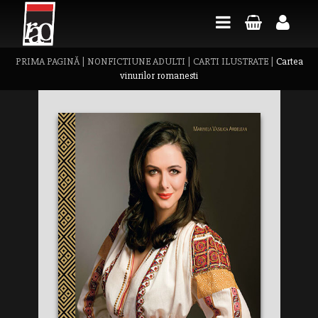
PRIMA PAGINĂ
|
NONFICTIUNE ADULTI
|
CARTI ILUSTRATE
|
Cartea
vinurilor romanesti