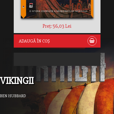
Preț: 56,03 Lei
ADAUGĂ ÎN COȘ
VIKINGII
BEN HUBBARD