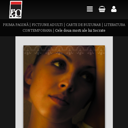
PRIMA PAGINĂ
|
FICTIUNE ADULTI
|
CARTE DE BUZUNAR
|
LITERATURA
CONTEMPORANA
|
Cele doua morti ale lui Socrate