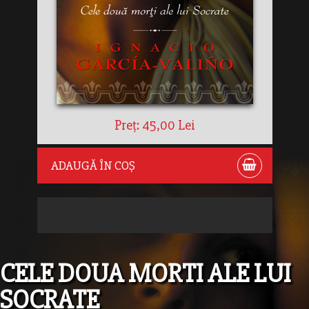
Preț: 45,00 Lei
ADAUGĂ ÎN COȘ
CELE DOUA MORTI ALE LUI
SOCRATE