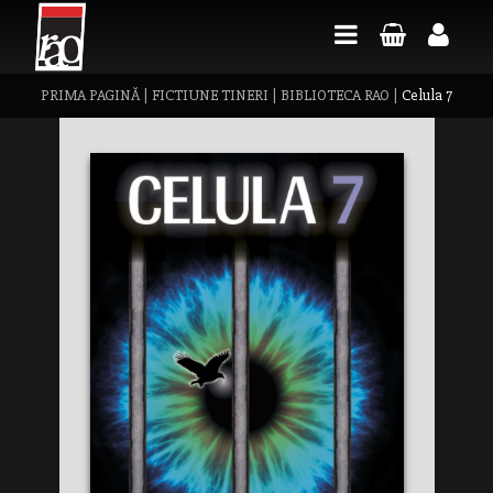
PRIMA PAGINĂ
|
FICTIUNE TINERI
|
BIBLIOTECA RAO
|
Celula 7