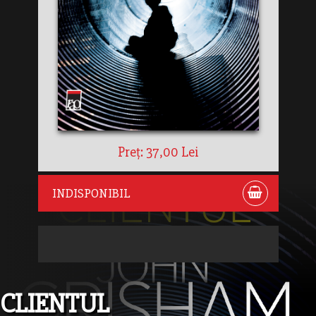
Preț: 37,00 Lei
INDISPONIBIL
CLIENTUL