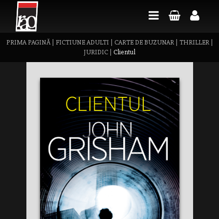
PRIMA PAGINĂ
|
FICTIUNE ADULTI
|
CARTE DE BUZUNAR
|
THRILLER
|
JURIDIC
|
Clientul