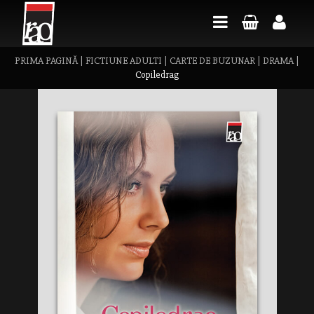
PRIMA PAGINĂ
|
FICTIUNE ADULTI
|
CARTE DE BUZUNAR
|
DRAMA
|
Copiledrag