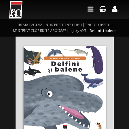
PRIMA PAGINĂ
|
NONFICTIUNE COPII
|
ENCICLOPEDII
|
MINIENCICLOPEDII LAROUSSE
|
03-05 ANI
|
Delfini si balene