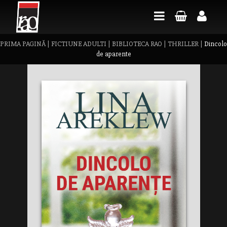
PRIMA PAGINĂ
|
FICTIUNE ADULTI
|
BIBLIOTECA RAO
|
THRILLER
|
Dincolo
de aparente