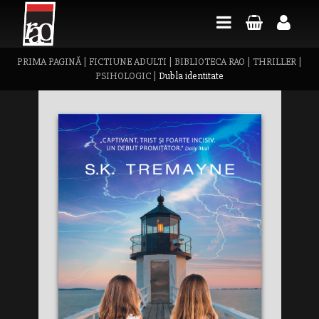
PRIMA PAGINĂ
|
FICTIUNE ADULTI
|
BIBLIOTECA RAO
|
THRILLER
|
PSIHOLOGIC
|
Dubla identitate