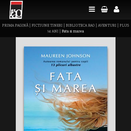
PRIMA PAGINĂ
|
FICTIUNE TINERI
|
BIBLIOTECA RAO
|
AVENTURI
|
PLUS
14 ANI
|
Fata si marea