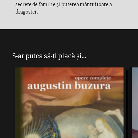
secrete de familie şi puterea mântuitoare a
dragostei.
S-ar putea să-ți placă și...