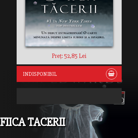
Preț: 52,85 Lei
INDISPONIBIL
FIICA TACERII