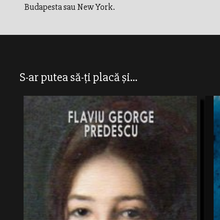
Budapesta sau New York.
S-ar putea să-ți placă și...