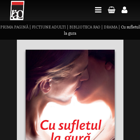
PRIMA PAGINĂ
|
FICTIUNE ADULTI
|
BIBLIOTECA RAO
|
DRAMA
|
Cu sufletul
la gura