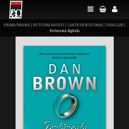
PRIMA PAGINĂ
|
FICTIUNE ADULTI
|
CARTE DE BUZUNAR
|
THRILLER
|
Fortareata digitala