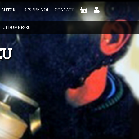
AUTORI
DESPRE NOI
CONTACT
LUI DUMNEZEU
EU