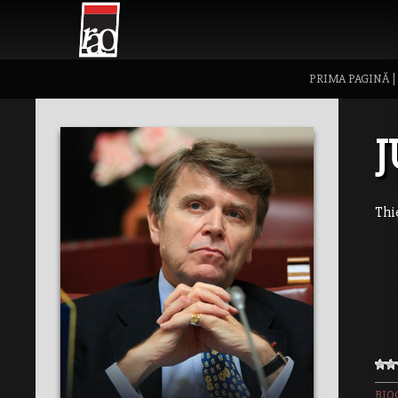
PRIMA PAGINĂ
Thi
BIO