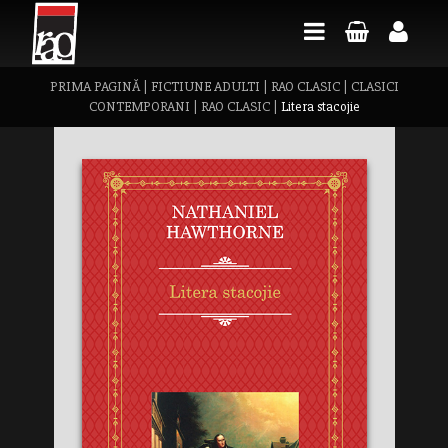
PRIMA PAGINĂ
|
FICTIUNE ADULTI
|
RAO CLASIC
|
CLASICI
CONTEMPORANI
|
RAO CLASIC
|
Litera stacojie