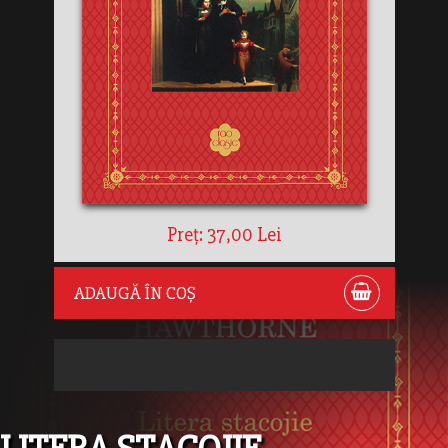
Preț: 37,00 Lei
ADAUGĂ ÎN COȘ