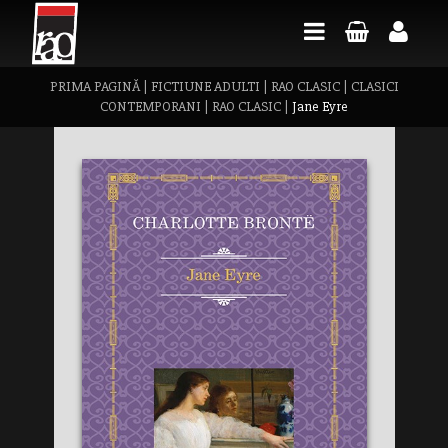
PRIMA PAGINĂ
|
FICTIUNE ADULTI
|
RAO CLASIC
|
CLASICI
CONTEMPORANI
|
RAO CLASIC
|
Jane Eyre