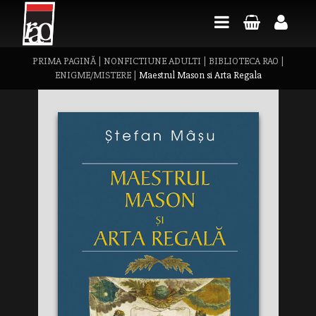
PRIMA PAGINĂ
|
NONFICTIUNE ADULTI
|
BIBLIOTECA RAO
|
ENIGME/MISTERE
|
Maestrul Mason si Arta Regala