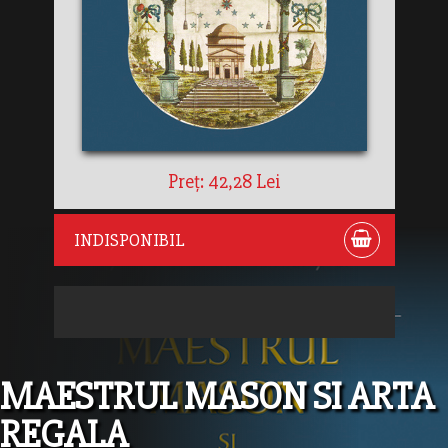
Preț: 42,28 Lei
INDISPONIBIL
MAESTRUL MASON SI ARTA
REGALA