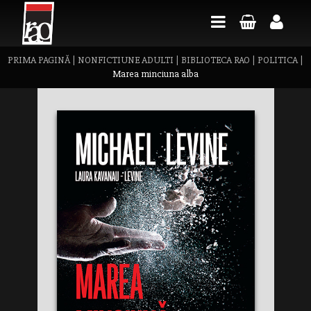
PRIMA PAGINĂ
|
NONFICTIUNE ADULTI
|
BIBLIOTECA RAO
|
POLITICA
|
Marea minciuna alba