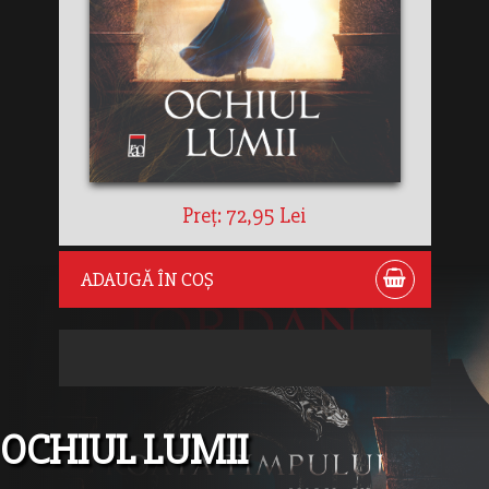
Preț: 72,95 Lei
ADAUGĂ ÎN COȘ
OCHIUL LUMII