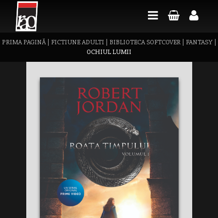
PRIMA PAGINĂ
|
FICTIUNE ADULTI
|
BIBLIOTECA SOFTCOVER
|
FANTASY
|
OCHIUL LUMII