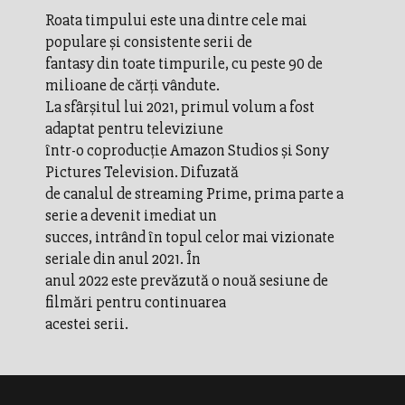
Roata timpului este una dintre cele mai
populare și consistente serii de
fantasy din toate timpurile, cu peste 90 de
milioane de cărți vândute.
La sfârșitul lui 2021, primul volum a fost
adaptat pentru televiziune
într-o coproducție Amazon Studios și Sony
Pictures Television. Difuzată
de canalul de streaming Prime, prima parte a
serie a devenit imediat un
succes, intrând în topul celor mai vizionate
seriale din anul 2021. În
anul 2022 este prevăzută o nouă sesiune de
filmări pentru continuarea
acestei serii.