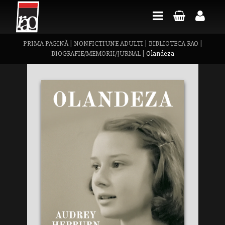
PRIMA PAGINĂ
|
NONFICTIUNE ADULTI
|
BIBLIOTECA RAO
|
BIOGRAFIE/MEMORII/JURNAL
|
Olandeza