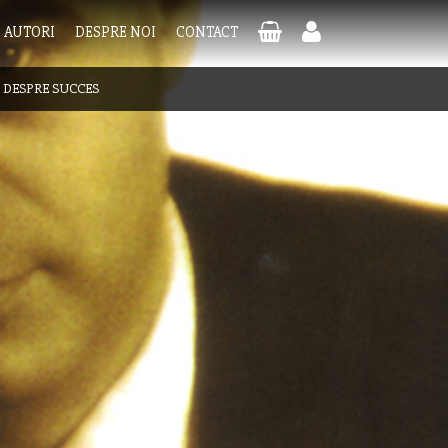
AUTORI
DESPRE NOI
CONTACT
|
DESPRE SUCCES