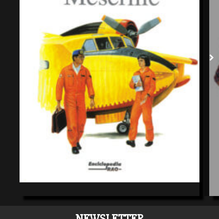
NEWSLETTER