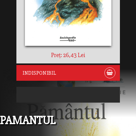
Preț: 26,43 Lei
INDISPONIBIL
PAMANTUL