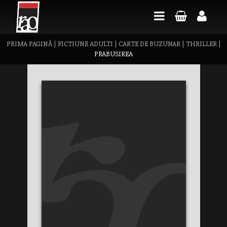
PRIMA PAGINĂ
|
FICTIUNE ADULTI
|
CARTE DE BUZUNAR
|
THRILLER
|
PRABUSIREA