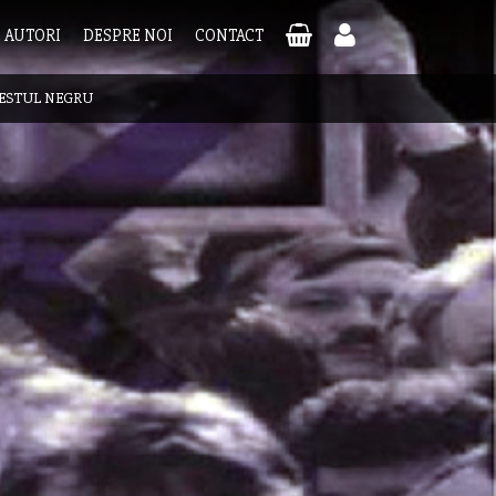
AUTORI
DESPRE NOI
CONTACT
ESTUL NEGRU