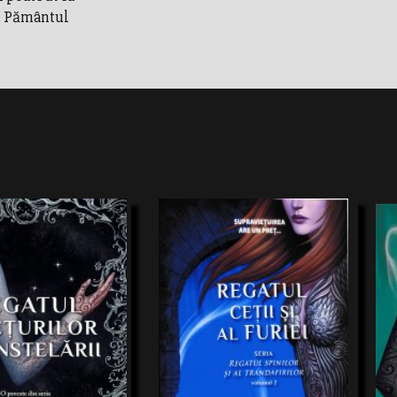
i. Pământul