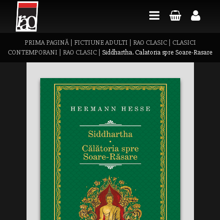
PRIMA PAGINĂ
|
FICTIUNE ADULTI
|
RAO CLASIC
|
CLASICI
CONTEMPORANI
|
RAO CLASIC
|
Siddhartha. Calatoria spre Soare-Rasare