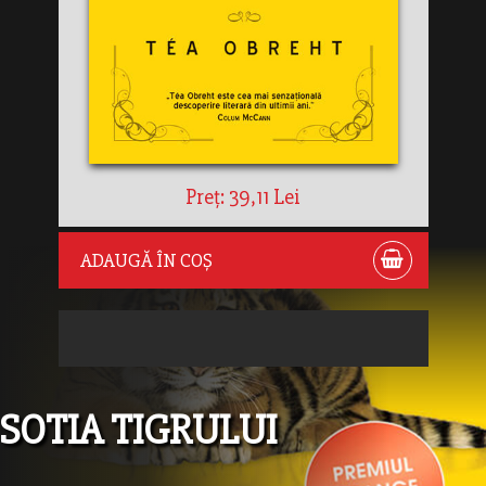
Preț: 39,11 Lei
ADAUGĂ ÎN COȘ
SOTIA TIGRULUI