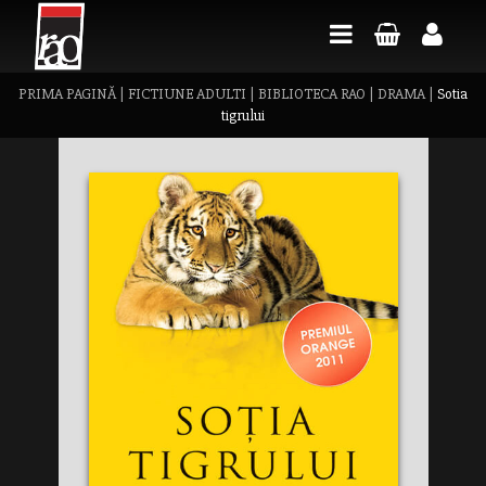
PRIMA PAGINĂ
|
FICTIUNE ADULTI
|
BIBLIOTECA RAO
|
DRAMA
|
Sotia
tigrului