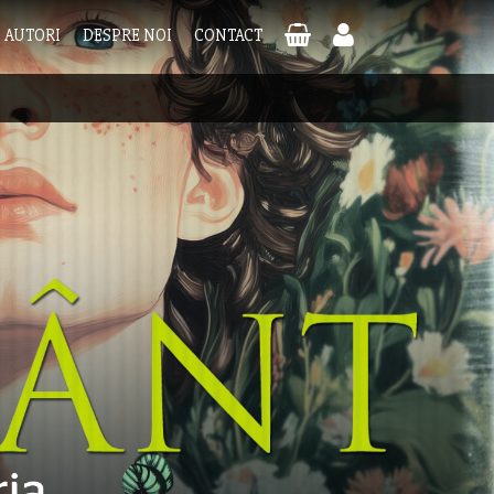
AUTORI
DESPRE NOI
CONTACT