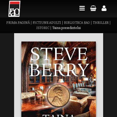
PRIMA PAGINĂ
|
FICTIUNE ADULTI
|
BIBLIOTECA RAO
|
THRILLER
|
ISTORIC
|
Taina presedintelui