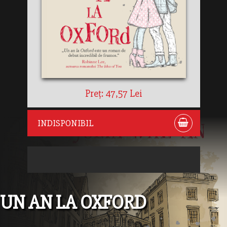
Preț: 47,57 Lei
INDISPONIBIL
UN AN LA OXFORD