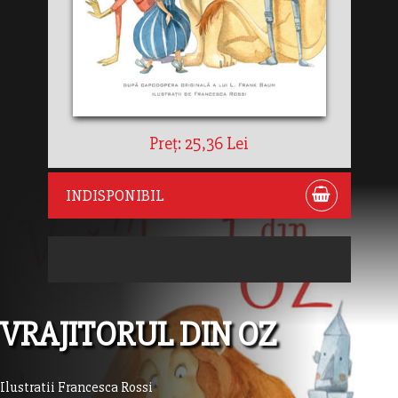
Preț: 25,36 Lei
INDISPONIBIL
VRAJITORUL DIN OZ
Ilustratii Francesca Rossi