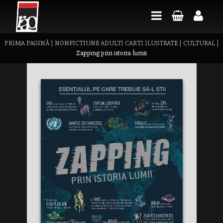
PRIMA PAGINĂ
|
NONFICTIUNE ADULTI CARTI ILUSTRATE
|
CULTURAL
|
Zapping prin istoria lumii