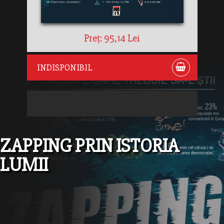
Preț: 95,14 Lei
INDISPONIBIL
ZAPPING PRIN ISTORIA
LUMII