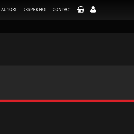
AUTORI
DESPRE NOI
CONTACT