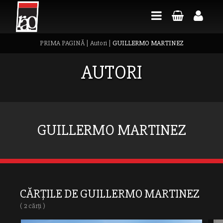
PRIMA PAGINĂ
|
Autori
|
GUILLERMO MARTINEZ
AUTORI
GUILLERMO MARTINEZ
CĂRȚILE DE GUILLERMO MARTINEZ
( 2 cărți )