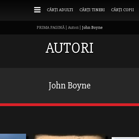
CĂRȚI ADULTI
CĂRȚI TINERI
CĂRȚI COPII
PRIMA PAGINĂ
|
Autori
|
John Boyne
AUTORI
John Boyne