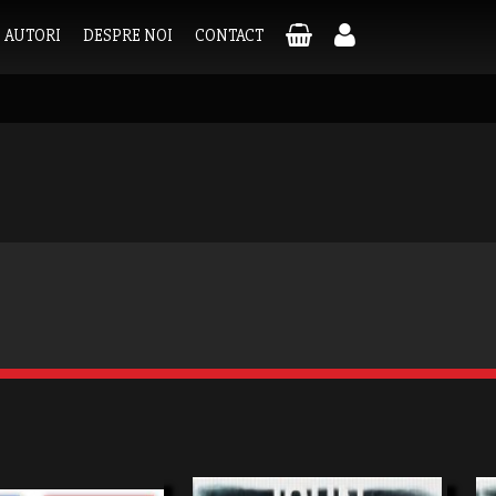
AUTORI
DESPRE NOI
CONTACT