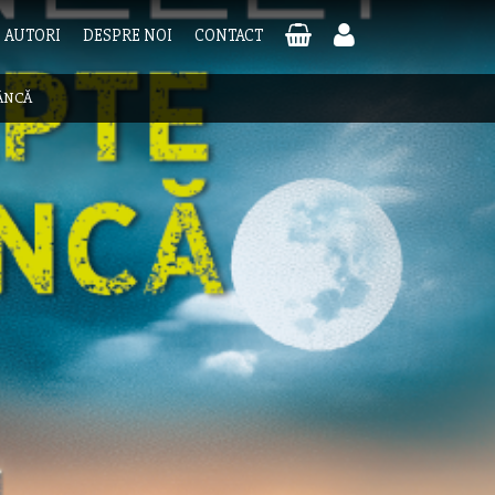
AUTORI
DESPRE NOI
CONTACT
ÂNCĂ