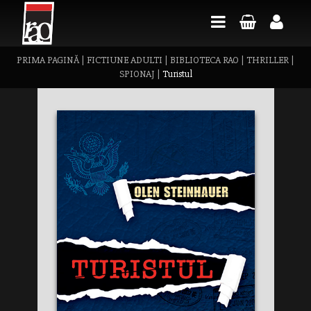
PRIMA PAGINĂ
|
FICTIUNE ADULTI
|
BIBLIOTECA RAO
|
THRILLER
|
SPIONAJ
|
Turistul