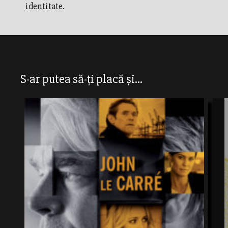
identitate.
S-ar putea să-ți placă și...