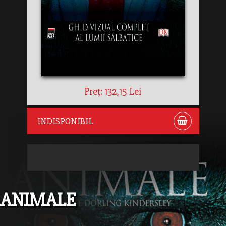
Preț: 132,15 Lei
INDISPONIBIL
ANIMALE