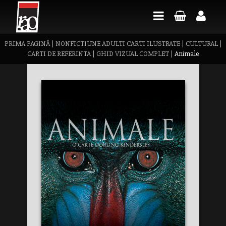
PRIMA PAGINĂ
|
NONFICTIUNE ADULTI CARTI ILUSTRATE
|
CULTURAL
|
CARTI DE REFERINTA
|
GHID VIZUAL COMPLET
|
Animale