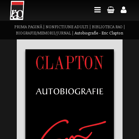
PRIMA PAGINĂ
|
NONFICTIUNE ADULTI
|
BIBLIOTECA RAO
|
BIOGRAFIE/MEMORII/JURNAL
|
Autobiografie - Eric Clapton