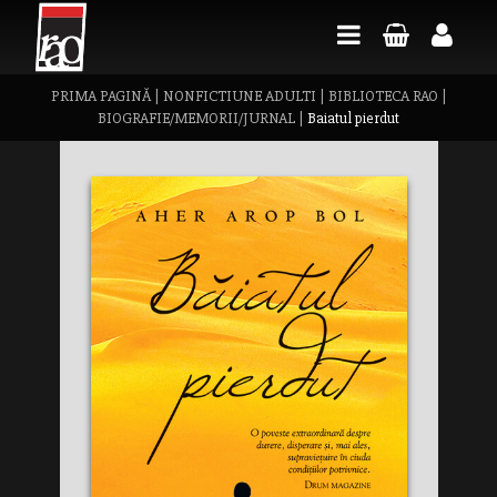
PRIMA PAGINĂ
|
NONFICTIUNE ADULTI
|
BIBLIOTECA RAO
|
BIOGRAFIE/MEMORII/JURNAL
|
Baiatul pierdut