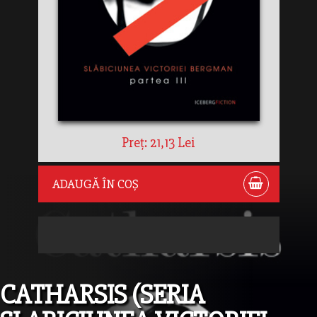
Preț: 21,13 Lei
ADAUGĂ ÎN COȘ
CATHARSIS (SERIA