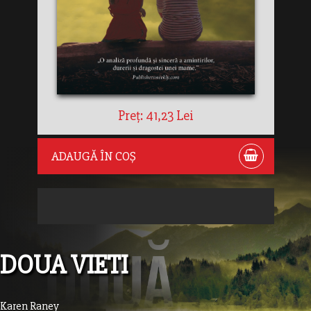
Preț: 41,23 Lei
ADAUGĂ ÎN COȘ
DOUA VIETI
Karen Raney