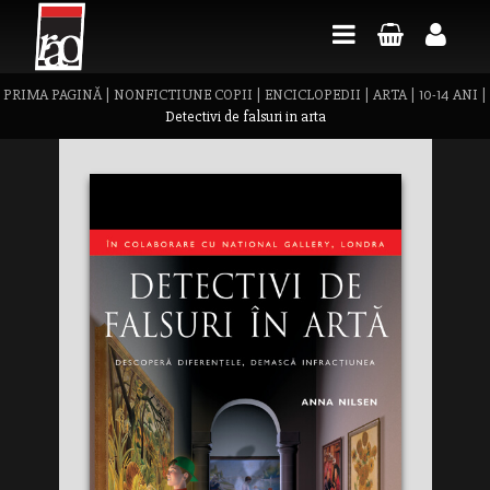
PRIMA PAGINĂ
|
NONFICTIUNE COPII
|
ENCICLOPEDII
|
ARTA
|
10-14 ANI
|
Detectivi de falsuri in arta