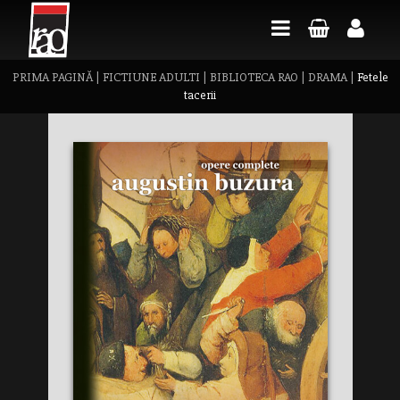
PRIMA PAGINĂ
|
FICTIUNE ADULTI
|
BIBLIOTECA RAO
|
DRAMA
|
Fetele
tacerii