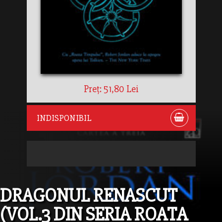
Preț: 51,80 Lei
INDISPONIBIL
DRAGONUL RENASCUT
(VOL.3 DIN SERIA ROATA