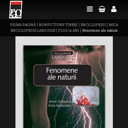
PRIMA PAGINĂ
|
NONFICTIUNE TINERI
|
ENCICLOPEDII
|
MICA
ENCICLOPEDIE LAROUSSE
|
PLUS 14 ANI
|
Fenomene ale naturii