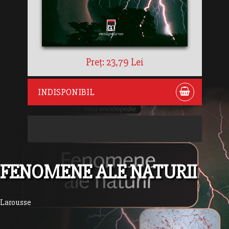
Preț: 23,79 Lei
INDISPONIBIL
FENOMENE ALE NATURII
Larousse