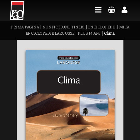
PRIMA PAGINĂ
|
NONFICTIUNE TINERI
|
ENCICLOPEDII
|
MICA
ENCICLOPEDIE LAROUSSE
|
PLUS 14 ANI
|
Clima