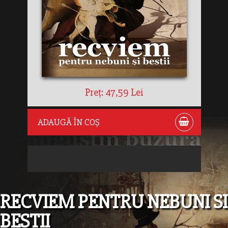
Preț: 47,59 Lei
ADAUGĂ ÎN COȘ
RECVIEM PENTRU NEBUNI SI
BESTII